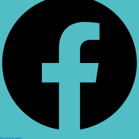
Instagram