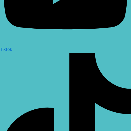
Tiktok