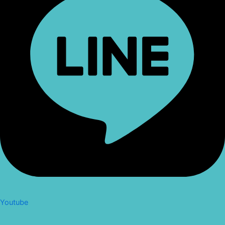
Youtube