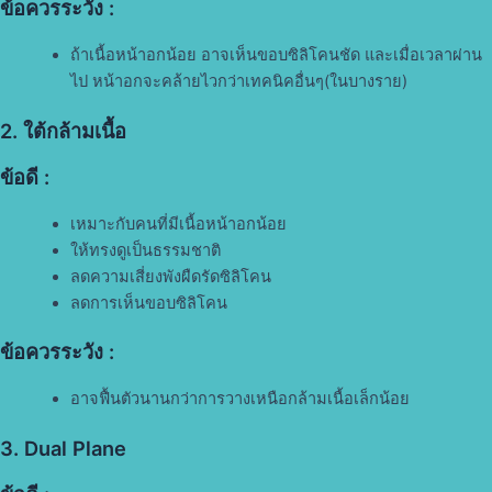
ข้อควรระวัง :
ถ้าเนื้อหน้าอกน้อย อาจเห็นขอบซิลิโคนชัด และเมื่อเวลาผ่าน
ไป หน้าอกจะคล้ายไวกว่าเทคนิคอื่นๆ(ในบางราย)
2. ใต้กล้ามเนื้อ
ข้อดี :
เหมาะกับคนที่มีเนื้อหน้าอกน้อย
ให้ทรงดูเป็นธรรมชาติ
ลดความเสี่ยงพังผืดรัดซิลิโคน
ลดการเห็นขอบซิลิโคน
ข้อควรระวัง :
อาจฟื้นตัวนานกว่าการวางเหนือกล้ามเนื้อเล็กน้อย
3. Dual Plane