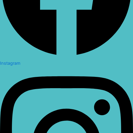
Instagram