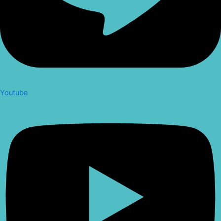
Youtube