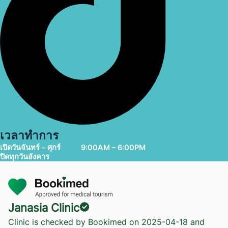
เวลาทำการ
เปิดวันจันทร์ – ศุกร์
9:00AM – 6:00PM
ปิดทุกวันอังคาร
Janasia Clinic
Clinic is checked by Bookimed on
2025-04-18
and