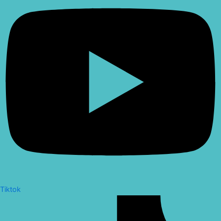
Tiktok