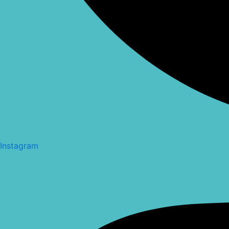
Instagram