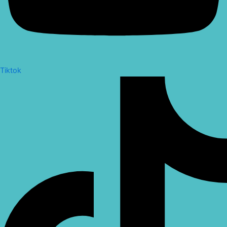
Tiktok