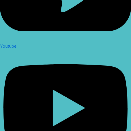
Youtube