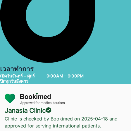
เวลาทำการ
เปิดวันจันทร์ – ศุกร์
9:00AM – 6:00PM
ปิดทุกวันอังคาร
Janasia Clinic
Clinic is checked by Bookimed on
2025-04-18
and
approved for serving international patients.