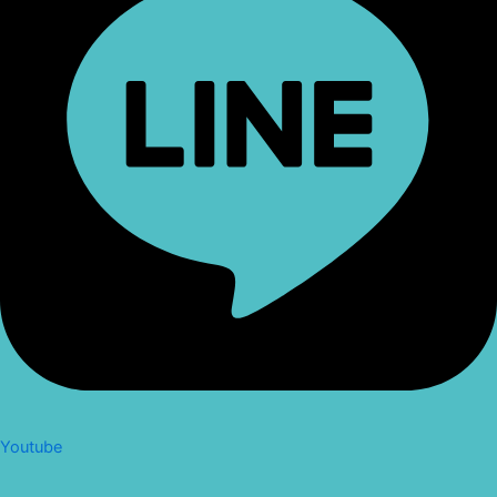
Youtube