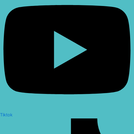
Tiktok