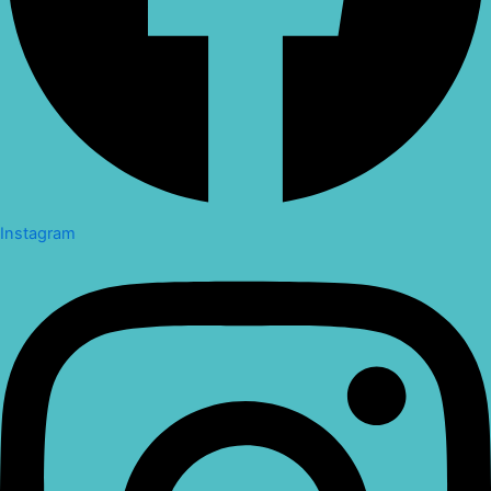
Instagram