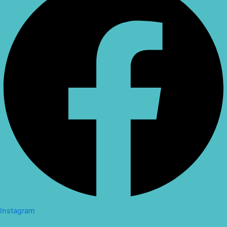
Instagram