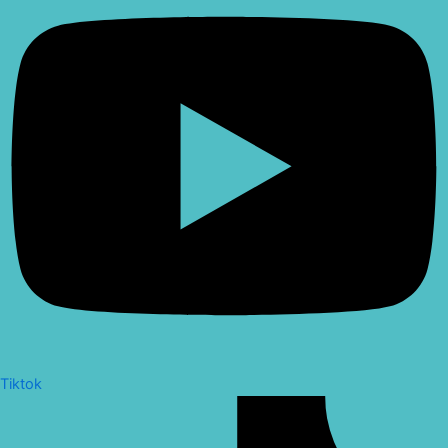
Tiktok