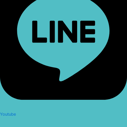
Youtube