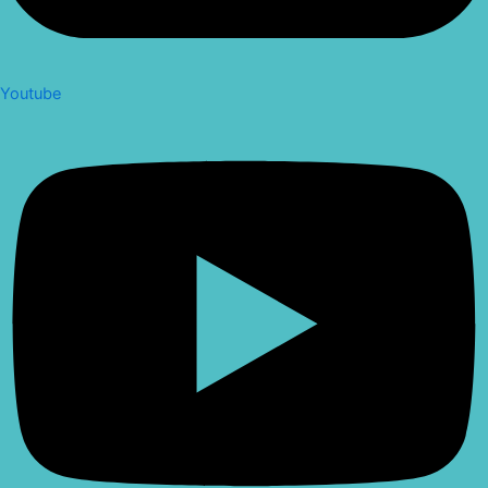
Youtube