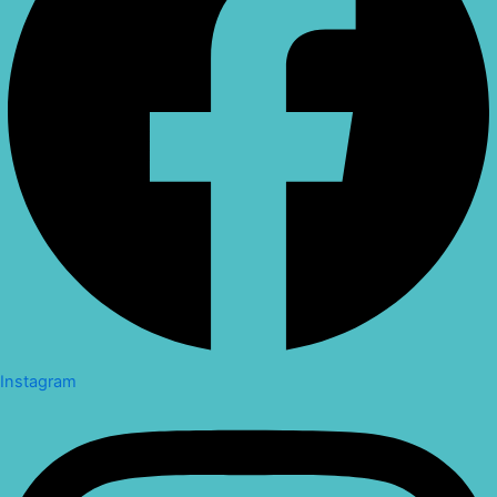
Instagram