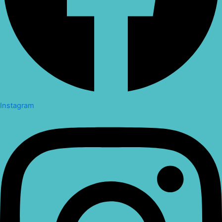
Instagram