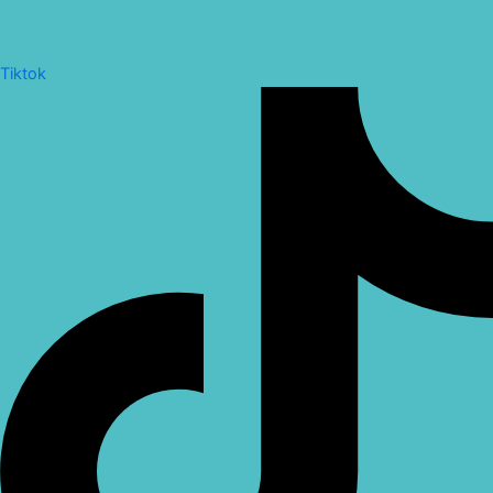
Tiktok