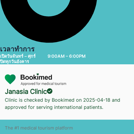
เวลาทำการ
เปิดวันจันทร์ – ศุกร์
9:00AM – 6:00PM
ปิดทุกวันอังคาร
Janasia Clinic
Clinic is checked by Bookimed on
2025-04-18
and
approved for serving international patients.
The #1 medical tourism platform